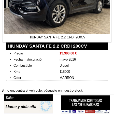
HIUNDAY SANTA FE 2.2 CRDI 200CV
HIUNDAY SANTA FE 2.2 CRDI 200CV
Precio
19.900,00 €
Fecha matriculación
mayo 2016
Combustible
Diesel
Kms
118000
Color
MARRON
Si no encuentra el vehículo, búsquelo en nuestro stock